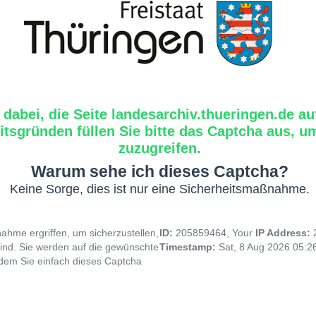
 dabei, die Seite landesarchiv.thueringen.de au
tsgründen füllen Sie bitte das Captcha aus, um
zuzugreifen.
Warum sehe ich dieses Captcha?
Keine Sorge, dies ist nur eine Sicherheitsmaßnahme.
hme ergriffen, um sicherzustellen,
ID:
205859464, Your
IP Address:
ind. Sie werden auf die gewünschte
Timestamp:
Sat, 8 Aug 2026 05:
indem Sie einfach dieses Captcha